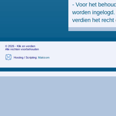
- Voor het behou
worden ingelogd.
verdien het recht
© 2026 - Klik en verdien
Alle rechten voorbehouden
Hosting / Scripting:
Makicom