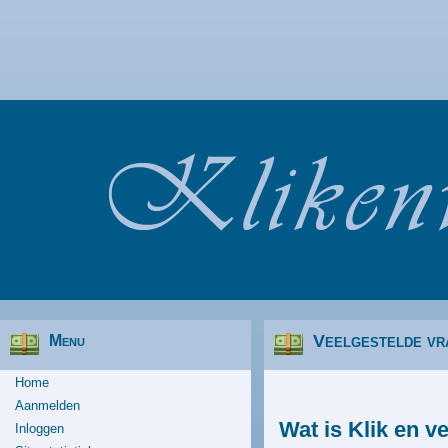
Veelgestelde vr
Menu
Home
Aanmelden
Wat is Klik en v
Inloggen