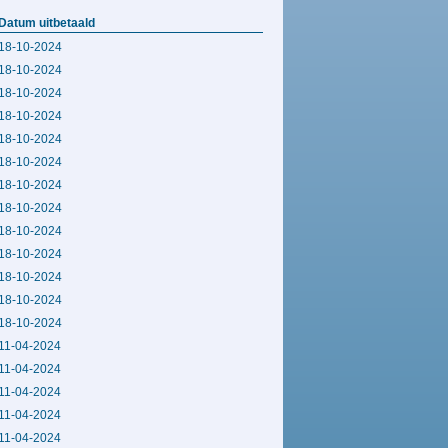
Datum uitbetaald
18-10-2024
18-10-2024
18-10-2024
18-10-2024
18-10-2024
18-10-2024
18-10-2024
18-10-2024
18-10-2024
18-10-2024
18-10-2024
18-10-2024
18-10-2024
11-04-2024
11-04-2024
11-04-2024
11-04-2024
11-04-2024