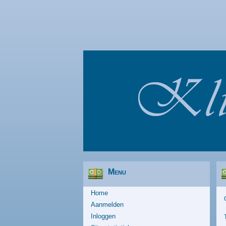
Menu
Home
Aanmelden
Inloggen