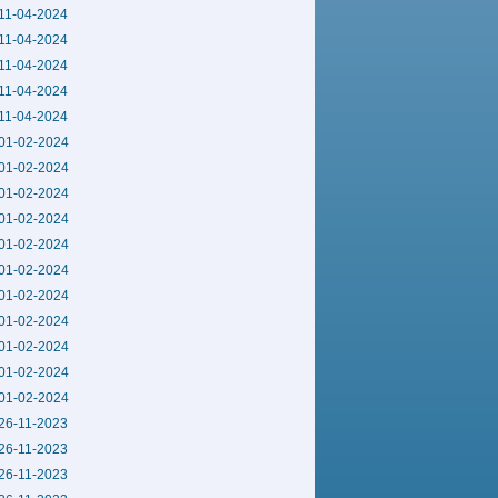
11-04-2024
11-04-2024
11-04-2024
11-04-2024
11-04-2024
01-02-2024
01-02-2024
01-02-2024
01-02-2024
01-02-2024
01-02-2024
01-02-2024
01-02-2024
01-02-2024
01-02-2024
01-02-2024
26-11-2023
26-11-2023
26-11-2023