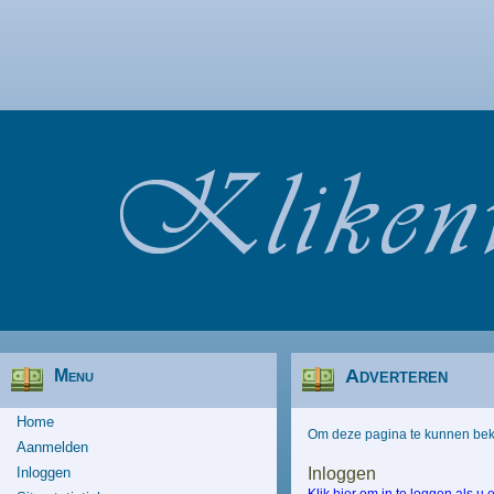
Adverteren
Menu
Home
Om deze pagina te kunnen bekij
Aanmelden
Inloggen
Inloggen