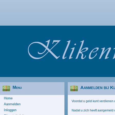
Aanmelden bij Kl
Menu
Home
Voordat u geld kunt verdienen d
Aanmelden
Inloggen
Nadat u zich heeft aangemeld o